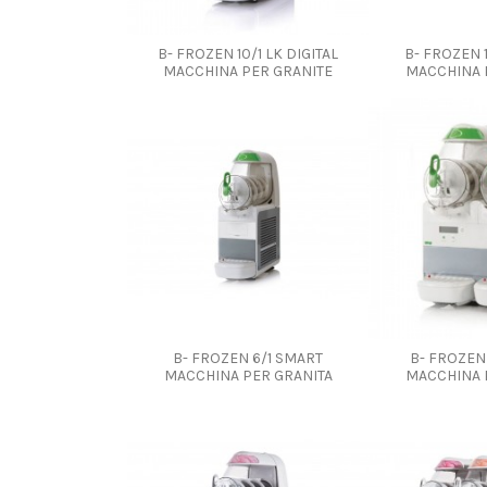
B- FROZEN 10/1 LK DIGITAL
B- FROZEN 
MACCHINA PER GRANITE
MACCHINA 
B- FROZEN 6/1 SMART
B- FROZEN 
MACCHINA PER GRANITA
MACCHINA 