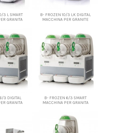
0/3 L SMART
B- FROZEN 10/3 LK DIGITAL
ER GRANITA
MACCHINA PER GRANITE
6/3 DIGITAL
B- FROZEN 6/3 SMART
ER GRANITA
MACCHINA PER GRANITA