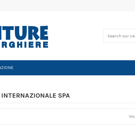
AZIONE
AS INTERNAZIONALE SPA
Vis