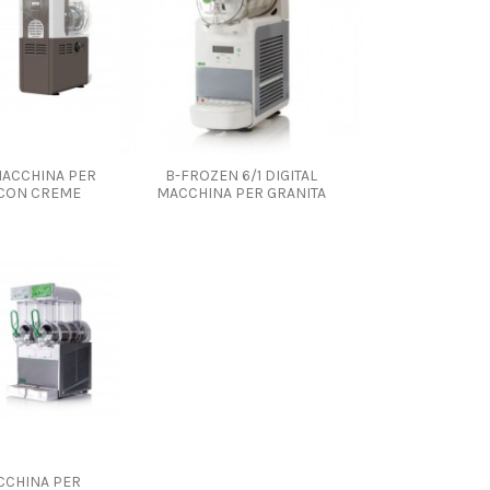
MACCHINA PER
B-FROZEN 6/1 DIGITAL
 CON CREME
MACCHINA PER GRANITA
CCHINA PER