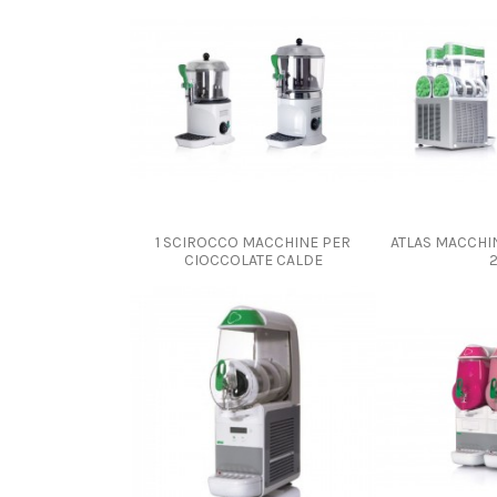
1 SCIROCCO MACCHINE PER
ATLAS MACCHI
CIOCCOLATE CALDE
2