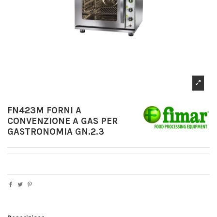
FN423M FORNI A
CONVENZIONE A GAS PER
GASTRONOMIA GN.2.3