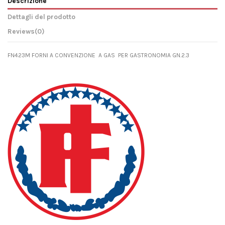
Descrizione
Dettagli del prodotto
Reviews
(0)
FN423M FORNI A CONVENZIONE A GAS PER GASTRONOMIA GN.2.3